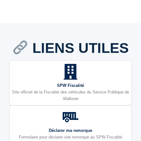
LIENS UTILES
SPW Fiscalité
Site officiel de la Fiscalité des véhicules du Service Publique de
Wallonie
Déclarer ma remorque
Formulaire pour déclarer une remorque au SPW Fiscalité