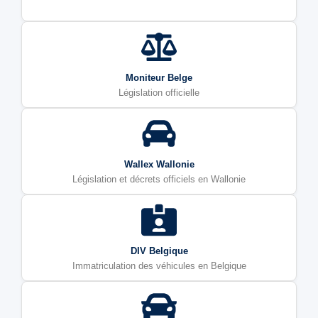
Moniteur Belge
Législation officielle
Wallex Wallonie
Législation et décrets officiels en Wallonie
DIV Belgique
Immatriculation des véhicules en Belgique