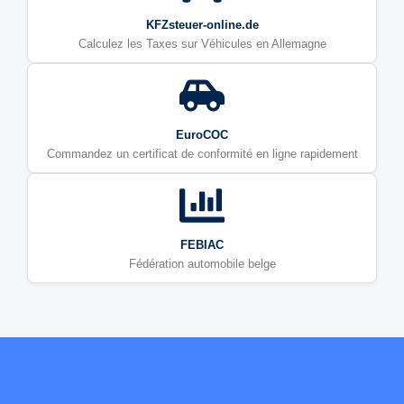
KFZsteuer-online.de
Calculez les Taxes sur Véhicules en Allemagne
EuroCOC
Commandez un certificat de conformité en ligne rapidement
FEBIAC
Fédération automobile belge