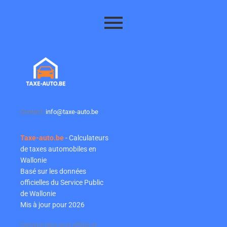
Contact:
info@taxe-auto.be
Taxe-auto.be
- Calculateurs
de taxes automobiles en
Wallonie
Basé sur les données
officielles du Service Public
de Wallonie
Mis à jour pour 2026
Certains liens sont affiliés et