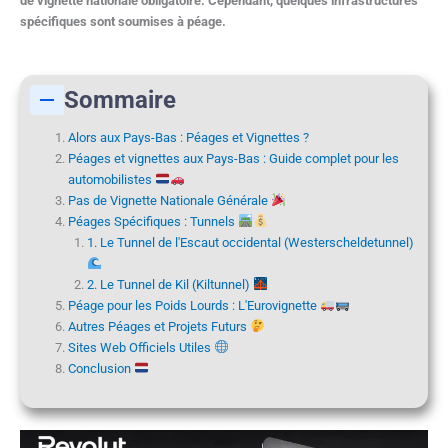
de vignette nationale obligatoire. Cependant, quelques infrastructures
spécifiques sont soumises à péage.
Sommaire
Alors aux Pays-Bas : Péages et Vignettes ?
Péages et vignettes aux Pays-Bas : Guide complet pour les
automobilistes
Pas de Vignette Nationale Générale
Péages Spécifiques : Tunnels
1. Le Tunnel de l'Escaut occidental (Westerscheldetunnel)
2. Le Tunnel de Kil (Kiltunnel)
Péage pour les Poids Lourds : L'Eurovignette
Autres Péages et Projets Futurs
Sites Web Officiels Utiles
Conclusion