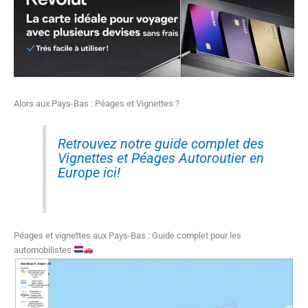
Alors aux Pays-Bas : Péages et Vignettes ?
Retrouvez notre guide complet des
Vignettes et Péages Autoroutier en
Europe ici!
Péages et vignettes aux Pays-Bas : Guide complet pour les
automobilistes