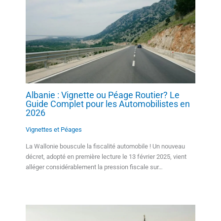
Albanie : Vignette ou Péage Routier? Le
Guide Complet pour les Automobilistes en
2026
Vignettes et Péages
La Wallonie bouscule la fiscalité automobile ! Un nouveau
décret, adopté en première lecture le 13 février 2025, vient
alléger considérablement la pression fiscale sur…