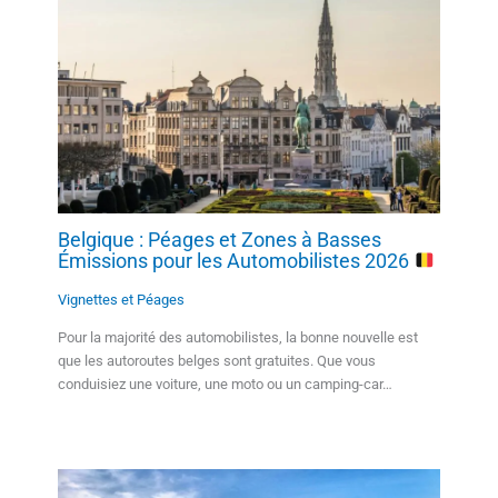
Belgique : Péages et Zones à Basses
Émissions pour les Automobilistes 2026
Vignettes et Péages
Pour la majorité des automobilistes, la bonne nouvelle est
que les autoroutes belges sont gratuites. Que vous
conduisiez une voiture, une moto ou un camping-car…