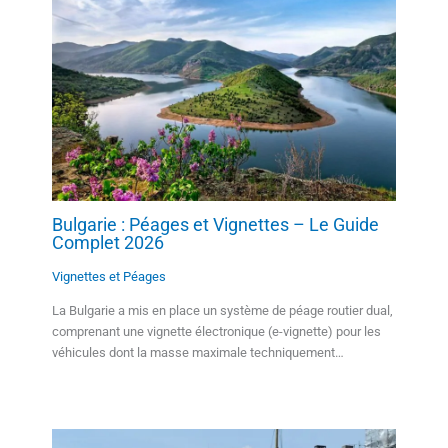
Bulgarie : Péages et Vignettes – Le Guide
Complet 2026
Vignettes et Péages
La Bulgarie a mis en place un système de péage routier dual,
comprenant une vignette électronique (e-vignette) pour les
véhicules dont la masse maximale techniquement…