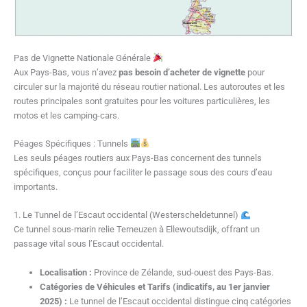
Pas de Vignette Nationale Générale
Aux Pays-Bas, vous n’avez
pas besoin d’acheter de vignette
pour
circuler sur la majorité du réseau routier national. Les autoroutes et les
routes principales sont gratuites pour les voitures particulières, les
motos et les camping-cars.
Péages Spécifiques : Tunnels
Les seuls péages routiers aux Pays-Bas concernent des tunnels
spécifiques, conçus pour faciliter le passage sous des cours d’eau
importants.
1. Le Tunnel de l’Escaut occidental (Westerscheldetunnel)
Ce tunnel sous-marin relie Terneuzen à Ellewoutsdijk, offrant un
passage vital sous l’Escaut occidental.
Localisation :
Province de Zélande, sud-ouest des Pays-Bas.
Catégories de Véhicules et Tarifs (indicatifs, au 1er janvier
2025) :
Le tunnel de l’Escaut occidental distingue cinq catégories