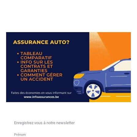
Enregistrez vous à notre newsletter
Prénom