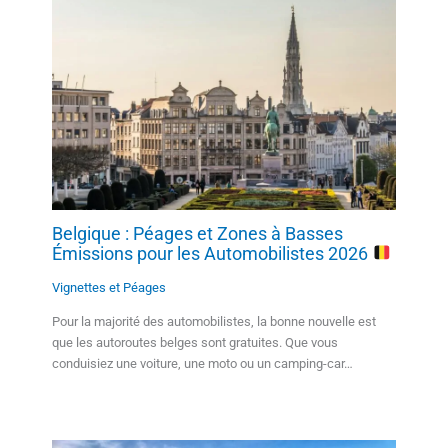
Belgique : Péages et Zones à Basses
Émissions pour les Automobilistes 2026
Vignettes et Péages
Pour la majorité des automobilistes, la bonne nouvelle est
que les autoroutes belges sont gratuites. Que vous
conduisiez une voiture, une moto ou un camping-car…