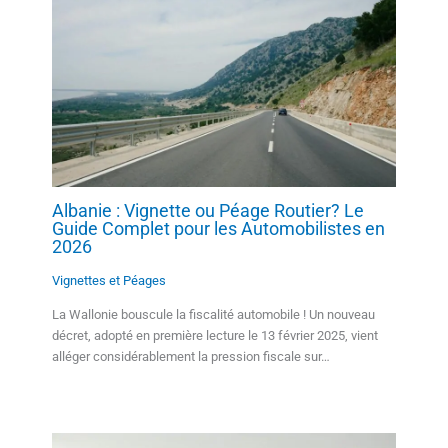
Albanie : Vignette ou Péage Routier? Le
Guide Complet pour les Automobilistes en
2026
Vignettes et Péages
La Wallonie bouscule la fiscalité automobile ! Un nouveau
décret, adopté en première lecture le 13 février 2025, vient
alléger considérablement la pression fiscale sur…