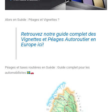
Alors en Suède : Péages et Vignettes ?
Retrouvez notre guide complet des
Vignettes et Péages Autoroutier en
Europe ici!
Péages et taxes routières en Suède : Guide complet pour les
automobilistes