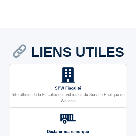
LIENS UTILES
SPW Fiscalité
Site officiel de la Fiscalité des véhicules du Service Publique de
Wallonie
Déclarer ma remorque