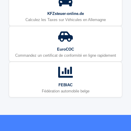
KFZsteuer-online.de
Calculez les Taxes sur Véhicules en Allemagne
EuroCOC
Commandez un certificat de conformité en ligne rapidement
FEBIAC
Fédération automobile belge