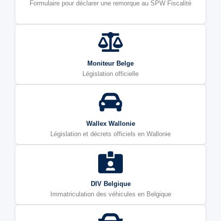
Formulaire pour déclarer une remorque au SPW Fiscalité
Moniteur Belge
Législation officielle
Wallex Wallonie
Législation et décrets officiels en Wallonie
DIV Belgique
Immatriculation des véhicules en Belgique