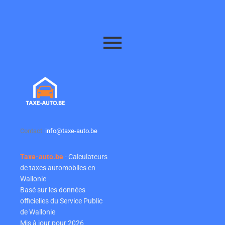
Contact:
info@taxe-auto.be
Taxe-auto.be
- Calculateurs
de taxes automobiles en
Wallonie
Basé sur les données
officielles du Service Public
de Wallonie
Mis à jour pour 2026