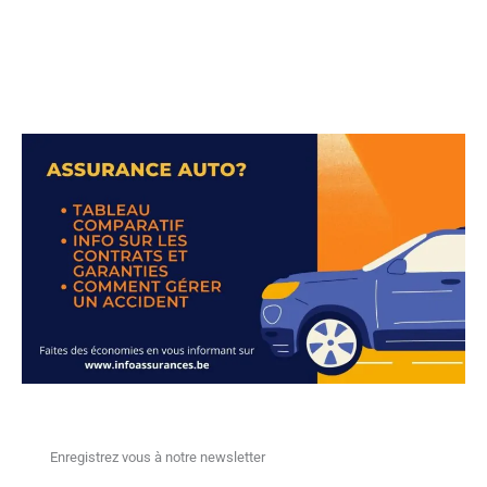
Enregistrez vous à notre newsletter