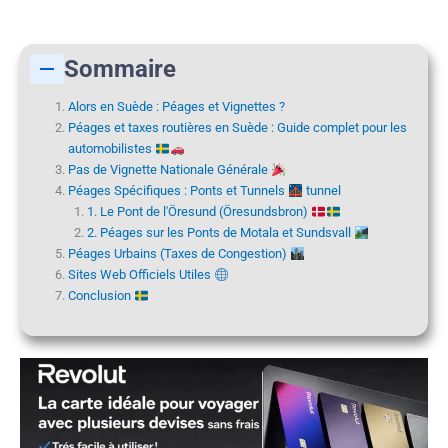
Sommaire
Alors en Suède : Péages et Vignettes ?
Péages et taxes routières en Suède : Guide complet pour les
automobilistes
Pas de Vignette Nationale Générale
Péages Spécifiques : Ponts et Tunnels
tunnel
1. Le Pont de l'Öresund (Öresundsbron)
2. Péages sur les Ponts de Motala et Sundsvall
Péages Urbains (Taxes de Congestion)
Sites Web Officiels Utiles
Conclusion