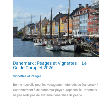
Danemark : Péages et Vignettes – Le
Guide Complet 2026
Vignettes et Péages
Bonne nouvelle pour les voyageurs motorisés au Danemark !
Contrairement à de nombreux pays européens, le Danemark
ne possède pas de système généralisé de péage…