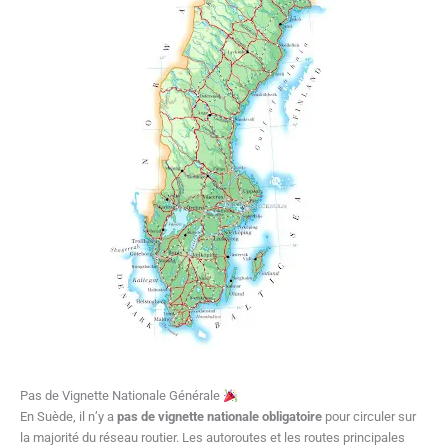
Pas de Vignette Nationale Générale
En Suède, il n’y a
pas de vignette nationale obligatoire
pour circuler sur
la majorité du réseau routier. Les autoroutes et les routes principales