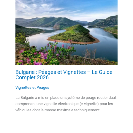
Bulgarie : Péages et Vignettes – Le Guide
Complet 2026
Vignettes et Péages
La Bulgarie a mis en place un système de péage routier dual,
comprenant une vignette électronique (e-vignette) pour les
véhicules dont la masse maximale techniquement…