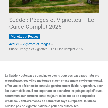
Suède : Péages et Vignettes – Le
Guide Complet 2026
Vignettes et Péages
Accueil
Vignettes et Péages
Suède : Péages et Vignettes – Le Guide Complet 2026
La Suède, vaste pays scandinave connu pour ses paysages naturels
magnifiques, ses villes modernes et son engagement environnemental,
offre une expérience de conduite généralement fluide. Cependant, pour
les automobilistes, il est important de connaître les péages spécifiques,
notamment sur certains ponts majeurs et les taxes de congestion
urbaines. Contrairement à de nombreux pays européens, la Suède
n’utilise pas de vignette nationale pour ses autoroutes.